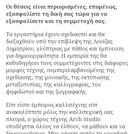
Οι θέσεις είναι περιορισμένες, επομένως,
εξασφαλίστε τη δική σας τώρα για να
εξασφαλίσετε και τη συμμετοχή σας.
Τα εργαστήρια έχουν σχεδιαστεί και θα
διεξαχθούν υπό την επίβλεψη της Λουίζας
Δημητρίου, γλύπτριας με πάθος και έμπνευση
για δημιουργικότητα. Η εμπειρία της θα
καθοδηγήσει τους συμμετέχοντες στις διάφορες
μορφές τέχνης, συμπεριλαμβανομένης της
σχεδίασης, της μουσικής, της εκτύπωσης
μεταξοτυπίας, της καλλιγραφίας, του
ψηφιδωτού και της ζωγραφικής.
Είτε είστε έμπειρος καλλιτέχνης είτε
ανακαλύπτετε μόλις την καλλιτεχνική σας
πλευρά, ο χώρος τέχνης Arch Studio
υποδέχεται όλους να έλθουν, να μάθουν και να
δημιουργήσουν. Μην χάσετε αυτήν τη μοναδική