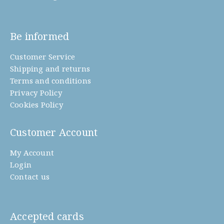
Be informed
Customer Service
Shipping and returns
Terms and conditions
Privacy Policy
Cookies Policy
Customer Account
My Account
Login
Contact us
Accepted cards