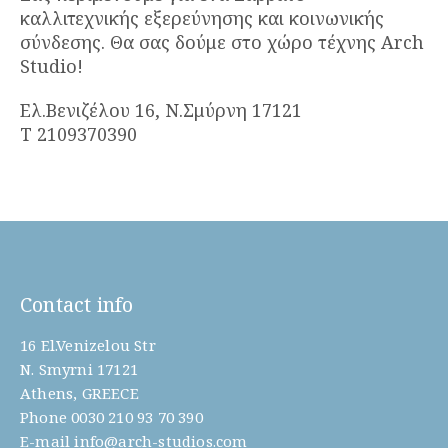
καλλιτεχνικής εξερεύνησης και κοινωνικής
σύνδεσης. Θα σας δούμε στο χώρο τέχνης Arch
Studio!
Ελ.Βενιζέλου 16, Ν.Σμύρνη 17121
Τ 2109370390
Contact info
16 El.Venizelou Str
N. Smyrni 17121
Athens, GREECE
Phone
0030 210 93 70 390
E-mail
info@arch-studios.com