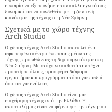
ευκαιρία να εξερευνήσετε τον καλλιτεχνικό σας
δυναμικό και να συνδεθείτε με τη ζωντανή
κοινότητα της τέχνης στη Νέα Σμύρνη.
Σχετικά με το χώρο τέχνης
Arch Studio
Ο χώρος τέχνης Arch Studio αποτελεί ένα
αφιερωμένο κέντρο έκφρασης μέσω της
τέχνης, προωθώντας τη δημιουργικότητα στη
Νέα Σμύρνη. Με στόχο να καθιστά την τέχνη
προσιτή σε όλους, προσφέρει διάφορα
εργαστήρια και προγράμματα τόσο για παιδιά
όσο και για ενήλικες.
Ο χώρος τέχνης Arch Studio είναι μια
επιχείρηση τέχνης από την Ελλάδα. Η
αποστολή μας είναι να φέρνουμε την τέχνη πιο